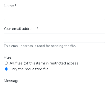
Name *
Your email address *
This email address is used for sending the file.
Files
All files (of this item) in restricted access
Only the requested file
Message