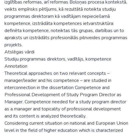
izglītības reformas, arī reformas Boloņas procesa kontekstā,
veikts empīrisks pētījums, kā rezultātā noteikta studiju
programmas direktoram kā vadītājam nepieciešamā
kompetence, izstrādāta kompetences ietvarstruktūra:
definēta kompetence, noteiktas tās grupas, darbības un to
apraksts un izstrādāts profesionālās pilnveides programmas
projekts.
Atslēgas vārdi
Studiju programmas direktors, vadītājs, kompetence
Annotation
Theoretical approaches on two relevant concepts –
manager/leader and his competence – are studied in
interconnection in the dissertation Competence and
Professional Development of Study Program Director as
Manager. Competence needed for a study program director
as a manager and topicality of professional development
and its content is analyzed theoretically.
Considering current situation on national and European Union
level in the field of higher education which is characterized