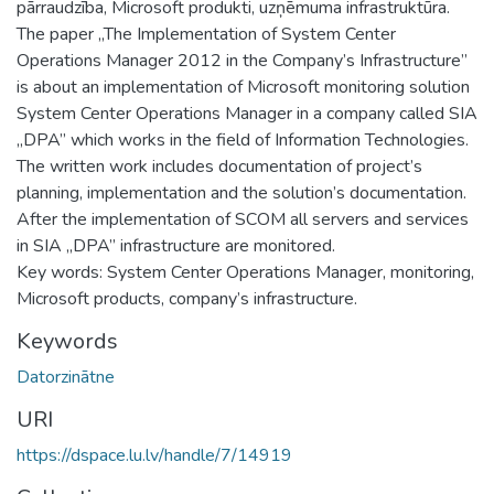
pārraudzība, Microsoft produkti, uzņēmuma infrastruktūra.
The paper „The Implementation of System Center
Operations Manager 2012 in the Company’s Infrastructure”
is about an implementation of Microsoft monitoring solution
System Center Operations Manager in a company called SIA
„DPA” which works in the field of Information Technologies.
The written work includes documentation of project’s
planning, implementation and the solution’s documentation.
After the implementation of SCOM all servers and services
in SIA „DPA” infrastructure are monitored.
Key words: System Center Operations Manager, monitoring,
Microsoft products, company’s infrastructure.
Keywords
Datorzinātne
URI
https://dspace.lu.lv/handle/7/14919