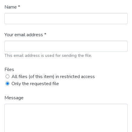
Name *
Your email address *
This email address is used for sending the file.
Files
All files (of this item) in restricted access
Only the requested file
Message