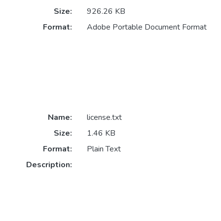
Size:
926.26 KB
Format:
Adobe Portable Document Format
Name:
license.txt
Size:
1.46 KB
Format:
Plain Text
Description: