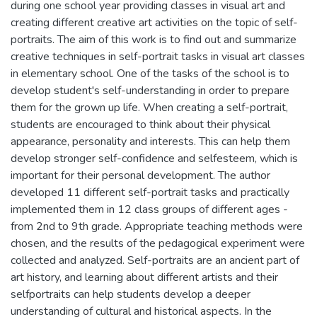
during one school year providing classes in visual art and
creating different creative art activities on the topic of self-
portraits. The aim of this work is to find out and summarize
creative techniques in self-portrait tasks in visual art classes
in elementary school. One of the tasks of the school is to
develop student's self-understanding in order to prepare
them for the grown up life. When creating a self-portrait,
students are encouraged to think about their physical
appearance, personality and interests. This can help them
develop stronger self-confidence and selfesteem, which is
important for their personal development. The author
developed 11 different self-portrait tasks and practically
implemented them in 12 class groups of different ages -
from 2nd to 9th grade. Appropriate teaching methods were
chosen, and the results of the pedagogical experiment were
collected and analyzed. Self-portraits are an ancient part of
art history, and learning about different artists and their
selfportraits can help students develop a deeper
understanding of cultural and historical aspects. In the