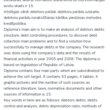
avotu skaits ir 15.
Atslēgas vārdi: debitoru parādi, debitoru parādu uzskaite,
debitoru parādu norakstīšanas kārtība, piedziņas metodes,
kredītpolitika.
Diploma’s main aim is to make an analysis of debtors debts
structure, debt controlling procedures, to discover debt
collection main problems and to find a solution how
successfully to manage debts in the company. The research
was done using the company’s data and the results of
financial activities in year 2005 and 2006. The diploma is
based on legislation of Republic of Latvia.
Diploma contains four main parts which are subordinated to
achieve the set target. It contains 53 pages, 4 tables, 4
graphic pictures and the number of such sources as
reference literature, laws, normative documents and other
sources of information is 15.
Key words in here are as follows: debtors debts, debts
control and analysis, debts depreciation rules, methods of