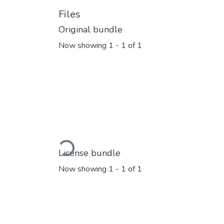
Files
Original bundle
Now showing
1 - 1 of 1
Loading...
License bundle
Now showing
1 - 1 of 1