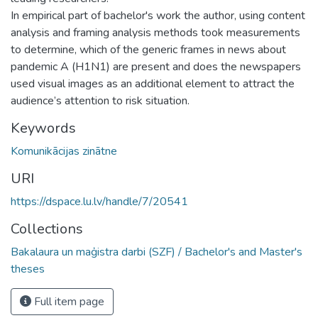
In empirical part of bachelor's work the author, using content
analysis and framing analysis methods took measurements
to determine, which of the generic frames in news about
pandemic A (H1N1) are present and does the newspapers
used visual images as an additional element to attract the
audience’s attention to risk situation.
Keywords
Komunikācijas zinātne
URI
https://dspace.lu.lv/handle/7/20541
Collections
Bakalaura un maģistra darbi (SZF) / Bachelor's and Master's
theses
Full item page