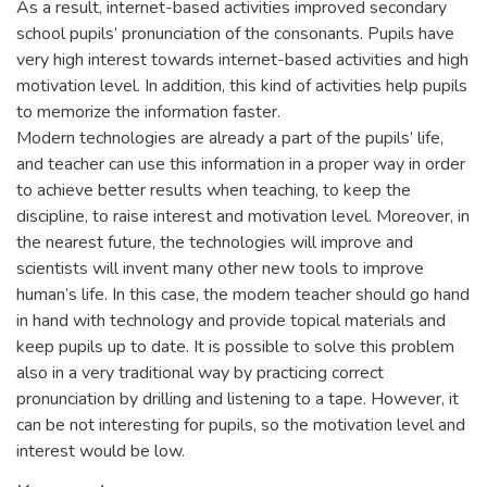
As a result, internet-based activities improved secondary
school pupils’ pronunciation of the consonants. Pupils have
very high interest towards internet-based activities and high
motivation level. In addition, this kind of activities help pupils
to memorize the information faster.
Modern technologies are already a part of the pupils’ life,
and teacher can use this information in a proper way in order
to achieve better results when teaching, to keep the
discipline, to raise interest and motivation level. Moreover, in
the nearest future, the technologies will improve and
scientists will invent many other new tools to improve
human’s life. In this case, the modern teacher should go hand
in hand with technology and provide topical materials and
keep pupils up to date. It is possible to solve this problem
also in a very traditional way by practicing correct
pronunciation by drilling and listening to a tape. However, it
can be not interesting for pupils, so the motivation level and
interest would be low.