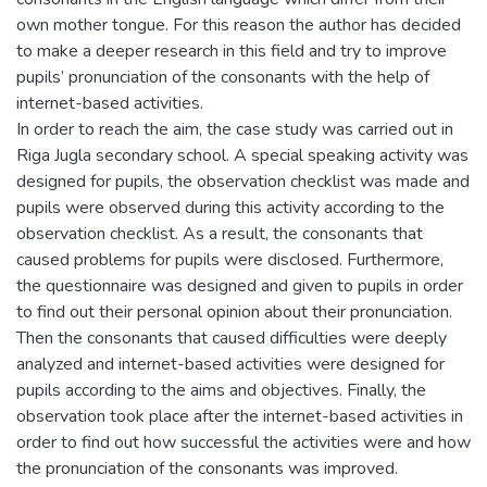
own mother tongue. For this reason the author has decided
to make a deeper research in this field and try to improve
pupils’ pronunciation of the consonants with the help of
internet-based activities.
In order to reach the aim, the case study was carried out in
Riga Jugla secondary school. A special speaking activity was
designed for pupils, the observation checklist was made and
pupils were observed during this activity according to the
observation checklist. As a result, the consonants that
caused problems for pupils were disclosed. Furthermore,
the questionnaire was designed and given to pupils in order
to find out their personal opinion about their pronunciation.
Then the consonants that caused difficulties were deeply
analyzed and internet-based activities were designed for
pupils according to the aims and objectives. Finally, the
observation took place after the internet-based activities in
order to find out how successful the activities were and how
the pronunciation of the consonants was improved.