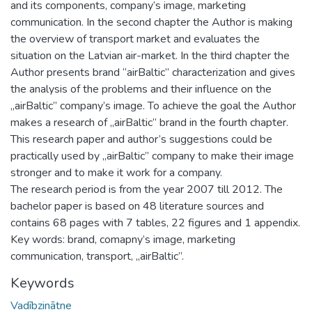
and its components, company’s image, marketing
communication. In the second chapter the Author is making
the overview of transport market and evaluates the
situation on the Latvian air-market. In the third chapter the
Author presents brand “airBaltic” characterization and gives
the analysis of the problems and their influence on the
„airBaltic” company’s image. To achieve the goal the Author
makes a research of „airBaltic” brand in the fourth chapter.
This research paper and author’s suggestions could be
practically used by „airBaltic” company to make their image
stronger and to make it work for a company.
The research period is from the year 2007 till 2012. The
bachelor paper is based on 48 literature sources and
contains 68 pages with 7 tables, 22 figures and 1 appendix.
Key words: brand, comapny’s image, marketing
communication, transport, „airBaltic”.
Keywords
Vadībzinātne