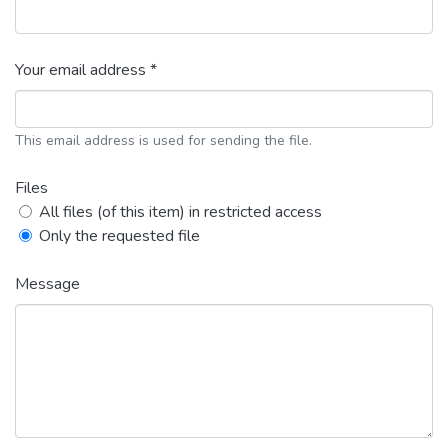
Your email address *
This email address is used for sending the file.
Files
All files (of this item) in restricted access
Only the requested file
Message