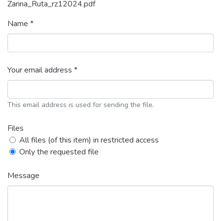
Zarina_Ruta_rz12024.pdf
Name *
Your email address *
This email address is used for sending the file.
Files
All files (of this item) in restricted access
Only the requested file
Message