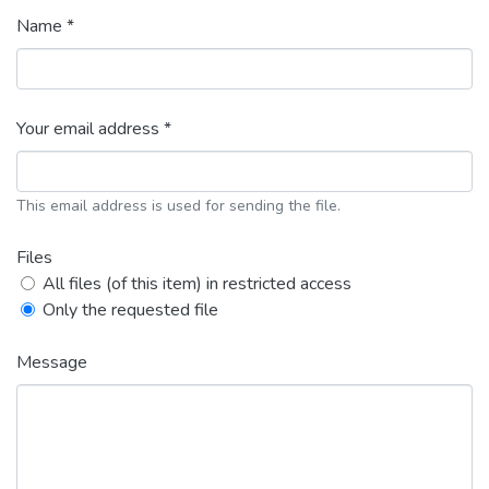
Name *
Your email address *
This email address is used for sending the file.
Files
All files (of this item) in restricted access
Only the requested file
Message