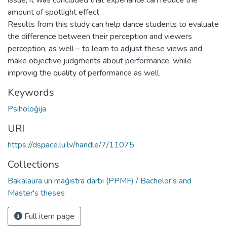
amount of spotlight effect.
Results from this study can help dance students to evaluate
the difference between their perception and viewers
perception, as well – to learn to adjust these views and
make objective judgments about performance, while
improvig the quality of performance as well.
Keywords
Psiholoģija
URI
https://dspace.lu.lv/handle/7/11075
Collections
Bakalaura un maģistra darbi (PPMF) / Bachelor's and
Master's theses
Full item page