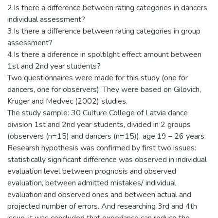
2.Is there a difference between rating categories in dancers
individual assessment?
3.Is there a difference between rating categories in group
assessment?
4.Is there a diference in spoltilght effect amount between
1st and 2nd year students?
Two questionnaires were made for this study (one for
dancers, one for observers). They were based on Gilovich,
Kruger and Medvec (2002) studies.
The study sample: 30 Culture College of Latvia dance
division 1st and 2nd year students, divided in 2 groups
(observers (n=15) and dancers (n=15)), age:19 – 26 years.
Researsh hypothesis was confirmed by first two issues:
statistically significant difference was observed in individual
evaluation level between prognosis and observed
evaluation, between admitted mistakes/ individual
evaluation and observed ones and between actual and
projected number of errors. And researching 3rd and 4th
issue, it was concluded that experiance can reduce the