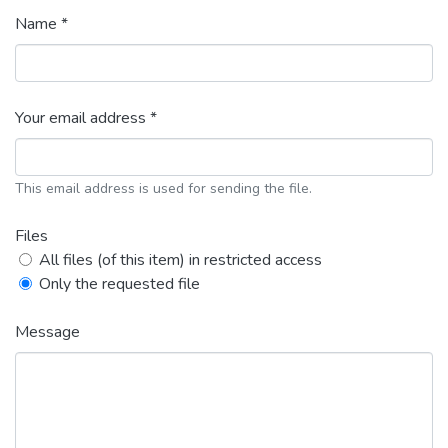
Name *
Your email address *
This email address is used for sending the file.
Files
All files (of this item) in restricted access
Only the requested file
Message