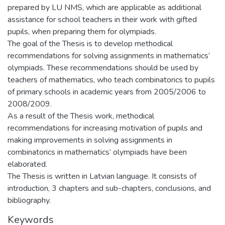
prepared by LU NMS, which are applicable as additional
assistance for school teachers in their work with gifted
pupils, when preparing them for olympiads.
The goal of the Thesis is to develop methodical
recommendations for solving assignments in mathematics’
olympiads. These recommendations should be used by
teachers of mathematics, who teach combinatorics to pupils
of primary schools in academic years from 2005/2006 to
2008/2009.
As a result of the Thesis work, methodical
recommendations for increasing motivation of pupils and
making improvements in solving assignments in
combinatorics in mathematics’ olympiads have been
elaborated.
The Thesis is written in Latvian language. It consists of
introduction, 3 chapters and sub-chapters, conclusions, and
bibliography.
Keywords