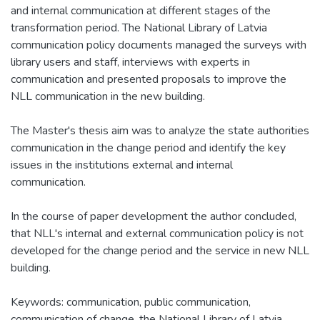
and internal communication at different stages of the
transformation period. The National Library of Latvia
communication policy documents managed the surveys with
library users and staff, interviews with experts in
communication and presented proposals to improve the
NLL communication in the new building.
The Master's thesis aim was to analyze the state authorities
communication in the change period and identify the key
issues in the institutions external and internal
communication.
In the course of paper development the author concluded,
that NLL's internal and external communication policy is not
developed for the change period and the service in new NLL
building.
Keywords: communication, public communication,
communication of change, the National Library of Latvia.