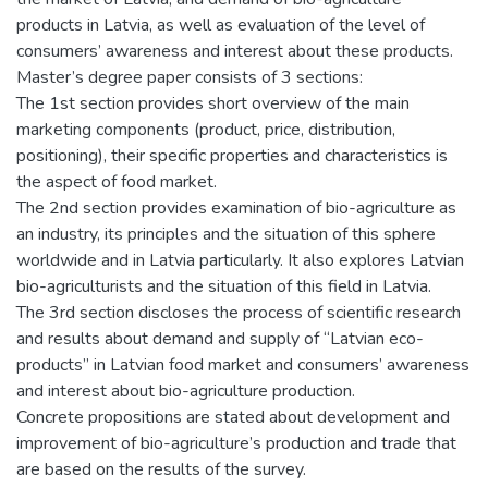
products in Latvia, as well as evaluation of the level of
consumers’ awareness and interest about these products.
Master’s degree paper consists of 3 sections:
The 1st section provides short overview of the main
marketing components (product, price, distribution,
positioning), their specific properties and characteristics is
the aspect of food market.
The 2nd section provides examination of bio-agriculture as
an industry, its principles and the situation of this sphere
worldwide and in Latvia particularly. It also explores Latvian
bio-agriculturists and the situation of this field in Latvia.
The 3rd section discloses the process of scientific research
and results about demand and supply of “Latvian eco-
products” in Latvian food market and consumers’ awareness
and interest about bio-agriculture production.
Concrete propositions are stated about development and
improvement of bio-agriculture’s production and trade that
are based on the results of the survey.