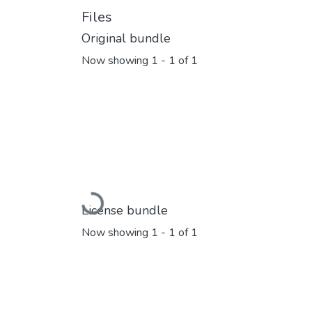
Files
Original bundle
Now showing
1 - 1 of 1
Loading...
License bundle
Now showing
1 - 1 of 1