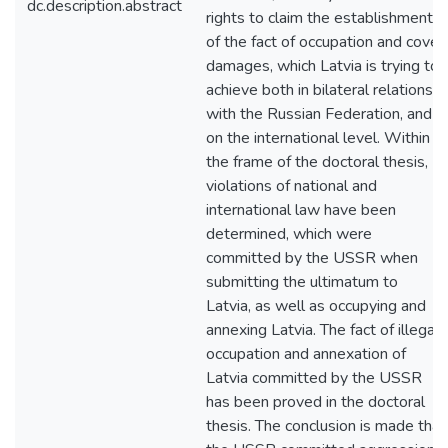
dc.description.abstract
rights to claim the establishment
of the fact of occupation and cover
damages, which Latvia is trying to
achieve both in bilateral relations
with the Russian Federation, and
on the international level. Within
the frame of the doctoral thesis,
violations of national and
international law have been
determined, which were
committed by the USSR when
submitting the ultimatum to
Latvia, as well as occupying and
annexing Latvia. The fact of illegal
occupation and annexation of
Latvia committed by the USSR
has been proved in the doctoral
thesis. The conclusion is made that