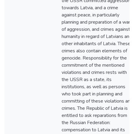
the USSR committed aggression
towards Latvia, and a crime
against peace, in particularly
planning and preparation of a war
of aggression, and crimes against
humanity in regard of Latvians and
other inhabitants of Latvia. These
crimes also contain elements of
genocide. Responsibility for the
commitment of the mentioned
violations and crimes rests with
the USSR as a state, its
institutions, as well as persons
who took part in planning and
committing of these violations and
crimes. The Republic of Latvia is
entitled to ask reparations from
the Russian Federation:
compensation to Latvia and its