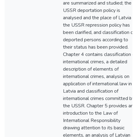
are summarized and studied; the
USSR deportation policy is
analysed and the place of Latvia in
the USSR repression policy has
been clarified, and classification of
deported persons according to
their status has been provided.
Chapter 4 contains classification of
international crimes, a detailed
description of elements of
international crimes, analysis on
application of international law in
Latvia and classification of
international crimes committed by
the USSR. Chapter 5 provides an
introduction to the Law of
International Responsibility
drawing attention to its basic
elements, an analysis of Latvian