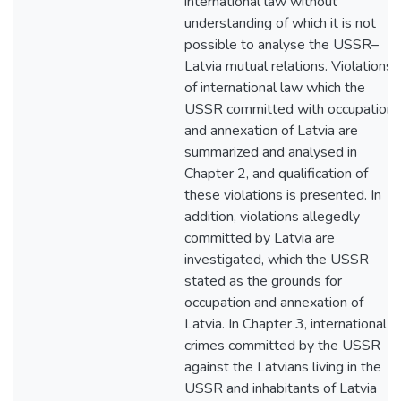
international law without
understanding of which it is not
possible to analyse the USSR–
Latvia mutual relations. Violations
of international law which the
USSR committed with occupation
and annexation of Latvia are
summarized and analysed in
Chapter 2, and qualification of
these violations is presented. In
addition, violations allegedly
committed by Latvia are
investigated, which the USSR
stated as the grounds for
occupation and annexation of
Latvia. In Chapter 3, international
crimes committed by the USSR
against the Latvians living in the
USSR and inhabitants of Latvia