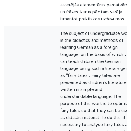
atcerējās elementārus pamatvārdu
un frāzes, kurus pēc tam varēja
izmantot praktiskos uzdevumos.
The subject of undergraduate wor
is the didactics and methods of
learning German as a foreign
language, on the basis of which yo
can teach children the German
language using such a literary genr
as “fairy tales”. Fairy tales are
presented as children's literature,
written in simple and
understandable language. The
purpose of this work is to optimize
fairy tales so that they can be use
as didactic material. To do this, it is
necessary to analyse fairy tales an