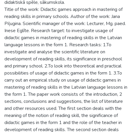
didaktiskā spēle, sākumskola.
Title of the work: Didactic games approach in mastering of
reading skills in primary schools. Author of the work: Jana
Piļugina. Scientific manager of the work: Lecturer, Mg. paed.
Inese Eglīte. Research target: to investigate usage of
didactic games in mastering of reading skills in the Latvian
language lessons in the form 1. Research tasks: 1.To
investigate and analyse the scientific literature on
development of reading skills, its significance in preschool
and primary school. 2.To look into theoretical and practical
possibilities of usage of didactic games in the form 1. 3.To
carry out an empirical study on usage of didactic games in
mastering of reading skills in the Latvian language lessons in
the form 1. The paper work consists of: the introduction, 2
sections, conclusions and suggestions, the list of literature
and other resources used. The first section deals with the
meaning of the notion of reading skill, the significance of
didactic games in the form 1 and the role of the teacher in
development of reading skills. The second section deals