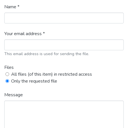
Name *
Your email address *
This email address is used for sending the file.
Files
All files (of this item) in restricted access
Only the requested file
Message