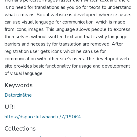
is no need for translations as you do for texts to understand
what it means. Social website is developed, where its users
can use visual language for communication, which is made
from icons, images. This language allows people to express
themselves without written text and that is why language
barriers and necessity for translation are removed. After
registration user gets icons which he can use for
communication with other site’s users. The developed web
site provides basic functionality for usage and development
of visual language.
Keywords
Datorzinātne
URI
https://dspace.lu.lv/handle/7/19064
Collections