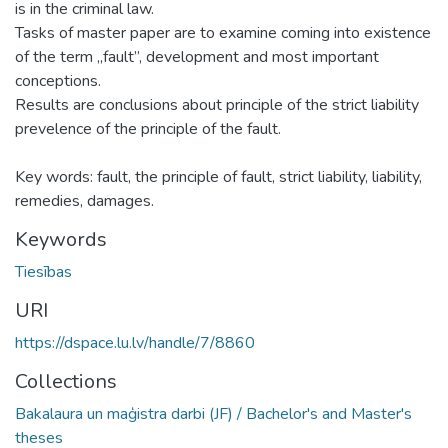
is in the criminal law.
Tasks of master paper are to examine coming into existence
of the term „fault”, development and most important
conceptions.
Results are conclusions about principle of the strict liability
prevelence of the principle of the fault.
Key words: fault, the principle of fault, strict liability, liability,
remedies, damages.
Keywords
Tiesības
URI
https://dspace.lu.lv/handle/7/8860
Collections
Bakalaura un maģistra darbi (JF) / Bachelor's and Master's
theses