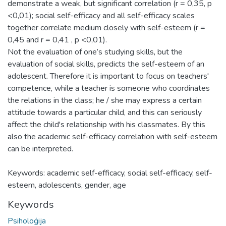
demonstrate a weak, but significant correlation (r = 0,35, p
<0,01); social self-efficacy and all self-efficacy scales
together correlate medium closely with self-esteem (r =
0,45 and r = 0,41 , p <0,01).
Not the evaluation of one’s studying skills, but the
evaluation of social skills, predicts the self-esteem of an
adolescent. Therefore it is important to focus on teachers'
competence, while a teacher is someone who coordinates
the relations in the class; he / she may express a certain
attitude towards a particular child, and this can seriously
affect the child's relationship with his classmates. By this
also the academic self-efficacy correlation with self-esteem
can be interpreted.
Keywords: academic self-efficacy, social self-efficacy, self-
esteem, adolescents, gender, age
Keywords
Psiholoģija