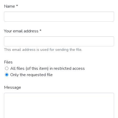
Name *
Your email address *
This email address is used for sending the file.
Files
All files (of this item) in restricted access
Only the requested file
Message