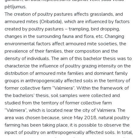
pētījumus.
The creation of poultry pastures affects grasslands, and
armoured mites (Oribatida), which are influenced by factors
created by poultry pastures – trampling, bird dropping,
changes in the surrounding fauna and flora, etc. Changing
environmental factors affect armoured mite societies, the
prevalence of their families, their composition and the
density of individuals. The aim of this bachelor thesis was to
characterize the influence of poultry grazing intensity on the
distribution of armoured mite families and dominant family
groups in anthropogenically affected soils in the territory of
former collective farm “Valmiera”. Within the framework of
the bachelors’ thesis, soil samples were collected and
studied from the territory of former collective farm
“Valmiera”, which is located near the city of Valmiera. The
area was chosen because, since May 2018, natural poultry
farming has been taking place, it is possible to observe the
inpact of poultry on anthropogenically affected soils. In total,