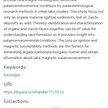
palaeoenvironmental conditions by palaeolimnological
research methods in other lake studies. This study focus not
only on organic material (gyttja) sediments, but on clastic
deposits as well. Thereby identification and characterization
of organic and clastic facies together can be of value for
understanding lake formation as it provides insight into
palaeoenvironmental conditions. The loss on ignition and
magnetic susceptibility methods are the fastest for
eliminating organic/carbonate/inorganic matter and obtain
information about lake magnetic palaeoenvironment.
Keywords
Ģeoloģija
URI
https://dspace.lu.lv/handle/7/17915
Collections