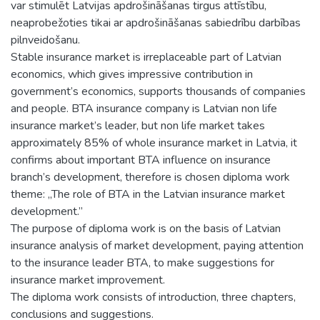
var stimulēt Latvijas apdrošināšanas tirgus attīstību,
neaprobežoties tikai ar apdrošināšanas sabiedrību darbības
pilnveidošanu.
Stable insurance market is irreplaceable part of Latvian
economics, which gives impressive contribution in
government’s economics, supports thousands of companies
and people. BTA insurance company is Latvian non life
insurance market’s leader, but non life market takes
approximately 85% of whole insurance market in Latvia, it
confirms about important BTA influence on insurance
branch’s development, therefore is chosen diploma work
theme: „The role of BTA in the Latvian insurance market
development.”
The purpose of diploma work is on the basis of Latvian
insurance analysis of market development, paying attention
to the insurance leader BTA, to make suggestions for
insurance market improvement.
The diploma work consists of introduction, three chapters,
conclusions and suggestions.