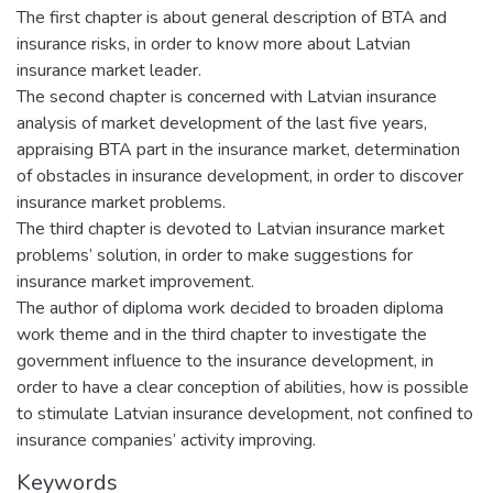
The first chapter is about general description of BTA and
insurance risks, in order to know more about Latvian
insurance market leader.
The second chapter is concerned with Latvian insurance
analysis of market development of the last five years,
appraising BTA part in the insurance market, determination
of obstacles in insurance development, in order to discover
insurance market problems.
The third chapter is devoted to Latvian insurance market
problems’ solution, in order to make suggestions for
insurance market improvement.
The author of diploma work decided to broaden diploma
work theme and in the third chapter to investigate the
government influence to the insurance development, in
order to have a clear conception of abilities, how is possible
to stimulate Latvian insurance development, not confined to
insurance companies’ activity improving.
Keywords