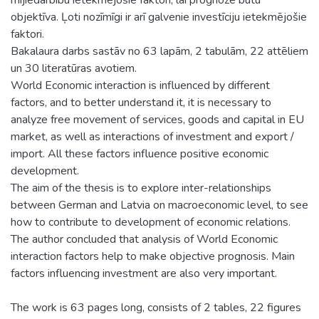
objektīva. Ļoti nozīmīgi ir arī galvenie investīciju ietekmējošie
faktori.
Bakalaura darbs sastāv no 63 lapām, 2 tabulām, 22 attēliem
un 30 literatūras avotiem.
World Economic interaction is influenced by different
factors, and to better understand it, it is necessary to
analyze free movement of services, goods and capital in EU
market, as well as interactions of investment and export /
import. All these factors influence positive economic
development.
The aim of the thesis is to explore inter-relationships
between German and Latvia on macroeconomic level, to see
how to contribute to development of economic relations.
The author concluded that analysis of World Economic
interaction factors help to make objective prognosis. Main
factors influencing investment are also very important.
The work is 63 pages long, consists of 2 tables, 22 figures