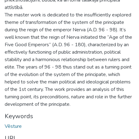
attīstībā.
The master work is dedicated to the insufficiently explored
theme of transformation of the system of the principate
during the reign of the emperor Nerva (A.D. 96 - 98). It’s
well known that the reign of Nerva initiated the “Age of the
Five Good Emperors” (A.D. 96 - 180), characterized by an
effectively functioning of public administration, political
stability and a harmonious relationship between rulers and
elite. The years of 96 - 98 thus stand out as a turning point
of the evolution of the system of the principate, which
helped to solve the main political and ideological problems
of the 1st century. The work provides an analysis of this
turning point, its preconditions, nature and role in the further
development of the principate.
Keywords
Vēsture
URI