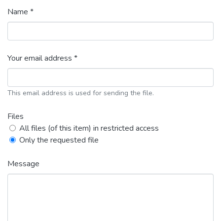
Name *
Your email address *
This email address is used for sending the file.
Files
All files (of this item) in restricted access
Only the requested file
Message