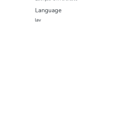
Language
lav