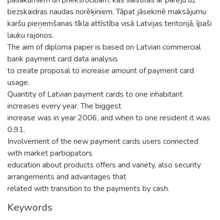
bezskaidras naudas norēķiniem. Tāpat jāsekmē maksājumu
karšu pieņemšanas tīkla attīstība visā Latvijas teritorijā, īpaši
lauku rajonos.
The aim of diploma paper is based on Latvian commercial
bank payment card data analysis
to create proposal to increase amount of payment card
usage.
Quantity of Latvian payment cards to one inhabitant
increases every year. The biggest
increase was in year 2006, and when to one resident it was
0.91.
Involvement of the new payment cards users connected
with market participators
education about products offers and variety, also security
arrangements and advantages that
related with transition to the payments by cash.
Keywords