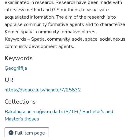
examinated in research. Research have been made with
interview method and GIS methods to visualizate
acquariated information. The aim of the research is to
appraise community formative agents and to characterize
Ķemeri spatial community formative blazes.
Keywords – Spatial community, social space, social nexus,
community development agents.
Keywords
Ģeogrāfija
URI
https://dspace.lu.lv/handle/7/25832
Collections
Bakalaura un maģistra darbi (EZTF) / Bachelor's and
Master's theses
Full item page