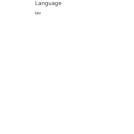
Language
lav