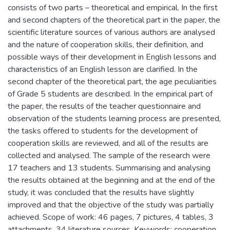
consists of two parts – theoretical and empirical. In the first
and second chapters of the theoretical part in the paper, the
scientific literature sources of various authors are analysed
and the nature of cooperation skills, their definition, and
possible ways of their development in English lessons and
characteristics of an English lesson are clarified. In the
second chapter of the theoretical part, the age peculiarities
of Grade 5 students are described. In the empirical part of
the paper, the results of the teacher questionnaire and
observation of the students learning process are presented,
the tasks offered to students for the development of
cooperation skills are reviewed, and all of the results are
collected and analysed. The sample of the research were
17 teachers and 13 students. Summarising and analysing
the results obtained at the beginning and at the end of the
study, it was concluded that the results have slightly
improved and that the objective of the study was partially
achieved. Scope of work: 46 pages, 7 pictures, 4 tables, 3
attachments, 34 literature sources. Keywords: cooperation