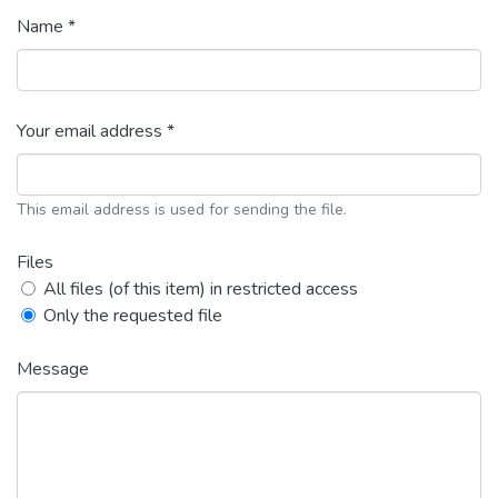
Name *
Your email address *
This email address is used for sending the file.
Files
All files (of this item) in restricted access
Only the requested file
Message