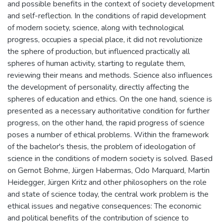
and possible benefits in the context of society development
and self-reflection. In the conditions of rapid development
of modern society, science, along with technological
progress, occupies a special place, it did not revolutionize
the sphere of production, but influenced practically all
spheres of human activity, starting to regulate them,
reviewing their means and methods. Science also influences
the development of personality, directly affecting the
spheres of education and ethics. On the one hand, science is
presented as a necessary authoritative condition for further
progress, on the other hand, the rapid progress of science
poses a number of ethical problems. Within the framework
of the bachelor's thesis, the problem of ideologation of
science in the conditions of modern society is solved. Based
on Gernot Bohme, Jürgen Habermas, Odo Marquard, Martin
Heidegger, Jürgen Kritz and other philosophers on the role
and state of science today, the central work problem is the
ethical issues and negative consequences: The economic
and political benefits of the contribution of science to