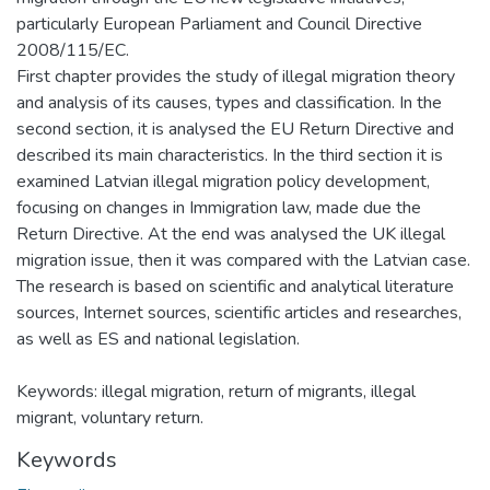
particularly European Parliament and Council Directive
2008/115/EC.
First chapter provides the study of illegal migration theory
and analysis of its causes, types and classification. In the
second section, it is analysed the EU Return Directive and
described its main characteristics. In the third section it is
examined Latvian illegal migration policy development,
focusing on changes in Immigration law, made due the
Return Directive. At the end was analysed the UK illegal
migration issue, then it was compared with the Latvian case.
The research is based on scientific and analytical literature
sources, Internet sources, scientific articles and researches,
as well as ES and national legislation.
Keywords: illegal migration, return of migrants, illegal
migrant, voluntary return.
Keywords