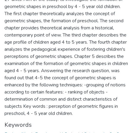
geometric shapes in preschool by 4 - 5 year old children.
The first chapter theoretically analyzes the concept of
geometric shapes, the formation of preschool. The second
chapter provides theoretical analysis from a historical,
contemporary point of view. The third chapter describes the
age profile of children aged 4 to 5 years. The fourth chapter
analyzes the pedagogical experience of fostering children's
perceptions of geometric shapes. Chapter 5 describes the
examination of the formation of geometric shapes in children
aged 4 - 5 years. Answering the research question, was
found out that 4-5 the concept of geometric shapes is
enhanced by the following techniques: -grouping of notions
according to certain features: - ranking of objects -
determination of common and distinct characteristics of
subjects Key words : perception of geometric figures in
preschool, 4 - 5 year old children.
Keywords