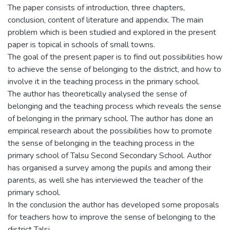
The paper consists of introduction, three chapters,
conclusion, content of literature and appendix. The main
problem which is been studied and explored in the present
paper is topical in schools of small towns.
The goal of the present paper is to find out possibilities how
to achieve the sense of belonging to the district, and how to
involve it in the teaching process in the primary school.
The author has theoretically analysed the sense of
belonging and the teaching process which reveals the sense
of belonging in the primary school. The author has done an
empirical research about the possibilities how to promote
the sense of belonging in the teaching process in the
primary school of Talsu Second Secondary School. Author
has organised a survey among the pupils and among their
parents, as well she has interviewed the teacher of the
primary school.
In the conclusion the author has developed some proposals
for teachers how to improve the sense of belonging to the
district Talsi.