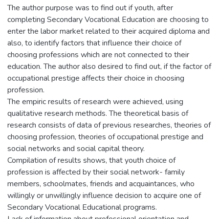
The author purpose was to find out if youth, after
completing Secondary Vocational Education are choosing to
enter the labor market related to their acquired diploma and
also, to identify factors that influence their choice of
choosing professions which are not connected to their
education. The author also desired to find out, if the factor of
occupational prestige affects their choice in choosing
profession.
The empiric results of research were achieved, using
qualitative research methods. The theoretical basis of
research consists of data of previous researches, theories of
choosing profession, theories of occupational prestige and
social networks and social capital theory.
Compilation of results shows, that youth choice of
profession is affected by their social network- family
members, schoolmates, friends and acquaintances, who
willingly or unwillingly influence decision to acquire one of
Secondary Vocational Educational programs.
Lack of information about professional orientation and