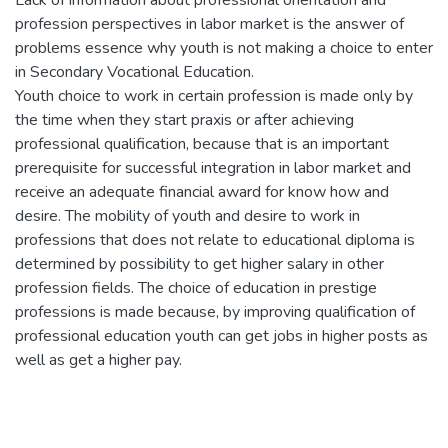
profession perspectives in labor market is the answer of
problems essence why youth is not making a choice to enter
in Secondary Vocational Education.
Youth choice to work in certain profession is made only by
the time when they start praxis or after achieving
professional qualification, because that is an important
prerequisite for successful integration in labor market and
receive an adequate financial award for know how and
desire. The mobility of youth and desire to work in
professions that does not relate to educational diploma is
determined by possibility to get higher salary in other
profession fields. The choice of education in prestige
professions is made because, by improving qualification of
professional education youth can get jobs in higher posts as
well as get a higher pay.