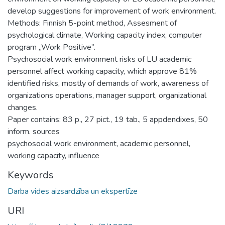
develop suggestions for improvement of work environment.
Methods: Finnish 5-point method, Assesment of
psychological climate, Working capacity index, computer
program „Work Positive”.
Psychosocial work environment risks of LU academic
personnel affect working capacity, which approve 81%
identified risks, mostly of demands of work, awareness of
organizations operations, manager support, organizational
changes.
Paper contains: 83 p., 27 pict., 19 tab., 5 appdendixes, 50
inform. sources
psychosocial work environment, academic personnel,
working capacity, influence
Keywords
Darba vides aizsardzība un ekspertīze
URI