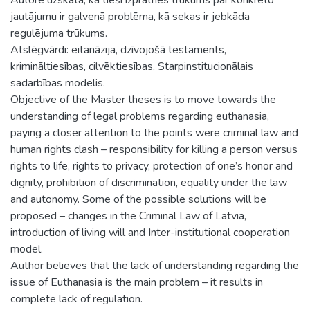
jautājumu ir galvenā problēma, kā sekas ir jebkāda
regulējuma trūkums.
Atslēgvārdi: eitanāzija, dzīvojošā testaments,
krimināltiesības, cilvēktiesības, Starpinstitucionālais
sadarbības modelis.
Objective of the Master theses is to move towards the
understanding of legal problems regarding euthanasia,
paying a closer attention to the points were criminal law and
human rights clash – responsibility for killing a person versus
rights to life, rights to privacy, protection of one’s honor and
dignity, prohibition of discrimination, equality under the law
and autonomy. Some of the possible solutions will be
proposed – changes in the Criminal Law of Latvia,
introduction of living will and Inter-institutional cooperation
model.
Author believes that the lack of understanding regarding the
issue of Euthanasia is the main problem – it results in
complete lack of regulation.