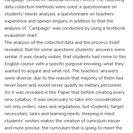
data collection methods were used: a questionnaire on
students’ needs analysis, a questionnaire on teachers’
experience and opinion enquiry; in addition to that the
analysis of “Campaign” was conducted by using a textbook
evaluation chart.
The analysis of the collected data and the process itself
revealed, that for some questions students’ answers were
similar, it was clearly visible, that students had come to this
English course with a specific purpose knowing, what they
wanted to acquire and what not. The teachers’ answers
were diverse; due to the reason that majority of them had
never been and would never qualify as military personnel.
As it was revealed in this Paper that before creating every
new syllabus, it was necessary to take into consideration
not only orders, rules and regulations, but students’ target
necessities, lacks and learning needs. Keeping in mind
students’ wishes makes the creation of curriculum easier
and more precise, the curriculum that is going to meet the