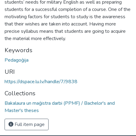
students’ needs for military English as well as preparing
students for a successful completion of a course. One of the
motivating factors for students to study is the awareness
that their wishes are taken into account. Having more
precise syllabus means that students are going to acquire
the material more effectively.
Keywords
Pedagoģija
URI
https://dspace.lu.lv/handle/7/9838
Collections
Bakalaura un maģistra darbi (PPMF) / Bachelor's and
Master's theses
Full item page