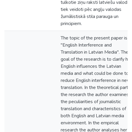
tulkotie ziņu raksti latviešu valodā
tiek veidoti pēc angļu valodas
žurnālistiskā stila parauga un
principiem.
The topic of the present paper is
"English Interference and
Translation in Latvian Media". The
goal of the research is to clarify h
English influences the Latvian
media and what could be done to
reduce English interference in new
translation. In the theoretical part o
the research the author examines
the peculiarities of journalistic
translation and characteristics of
both English and Latvian media
environment. In the empirical
research the author analyses her