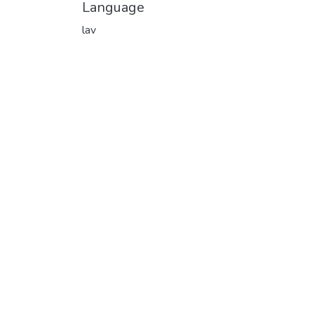
Language
lav